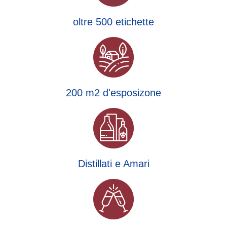
oltre 500 etichette
200 m2 d'esposizone
Distillati e Amari