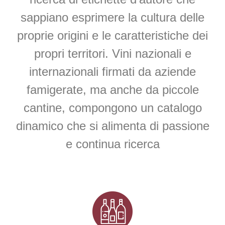
sappiano esprimere la cultura delle
proprie origini e le caratteristiche dei
propri territori. Vini nazionali e
internazionali firmati da aziende
famigerate, ma anche da piccole
cantine, compongono un catalogo
dinamico che si alimenta di passione
e continua ricerca