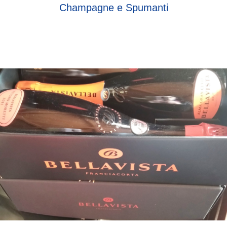
Champagne e Spumanti