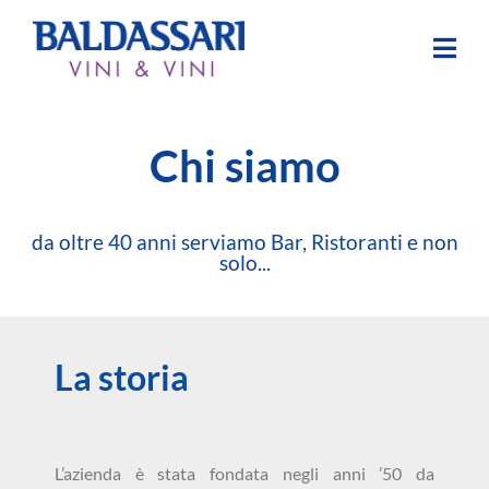
Chi siamo
da oltre 40 anni serviamo Bar, Ristoranti e non
solo...
La storia
L’azienda è stata fondata negli anni ’50 da