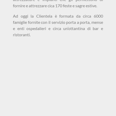
fornire e attrezzare cica 170 feste e sagre estive.
Ad oggi la Clientela è formata da circa 6000
famiglie fornite con il servizio porta a porta, mense
e enti ospedalieri e circa un’ottantina di bar e
ristoranti.