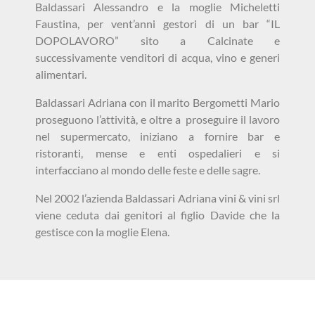
Baldassari Alessandro e la moglie Micheletti
Faustina, per vent’anni gestori di un bar “IL
DOPOLAVORO” sito a Calcinate e
successivamente venditori di acqua, vino e generi
alimentari.
Baldassari Adriana con il marito Bergometti Mario
proseguono l’attività, e oltre a proseguire il lavoro
nel supermercato, iniziano a fornire bar e
ristoranti, mense e enti ospedalieri e si
interfacciano al mondo delle feste e delle sagre.
Nel 2002 l’azienda Baldassari Adriana vini & vini srl
viene ceduta dai genitori al figlio Davide che la
gestisce con la moglie Elena.